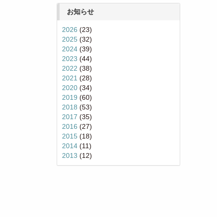
お知らせ
2026
(23)
2025
(32)
2024
(39)
2023
(44)
2022
(38)
2021
(28)
2020
(34)
2019
(60)
2018
(53)
2017
(35)
2016
(27)
2015
(18)
2014
(11)
2013
(12)