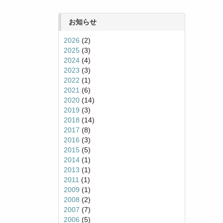
お知らせ
2026
(2)
2025
(3)
2024
(4)
2023
(3)
2022
(1)
2021
(6)
2020
(14)
2019
(3)
2018
(14)
2017
(8)
2016
(3)
2015
(5)
2014
(1)
2013
(1)
2011
(1)
2009
(1)
2008
(2)
2007
(7)
2006
(5)