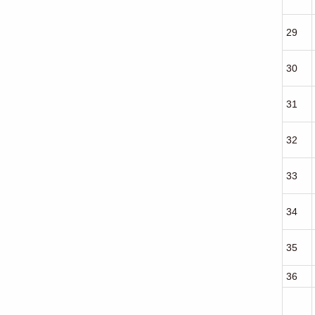
29
30
31
32
33
34
35
36