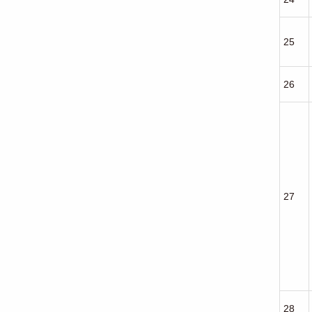
25
26
27
28