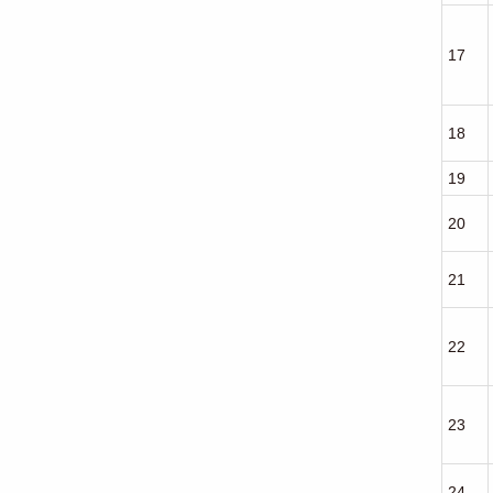
17
18
19
20
21
22
23
24