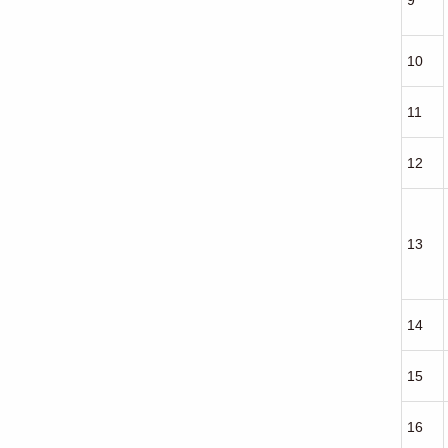
9
10
11
12
13
14
15
16