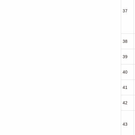
37
38
39
40
41
42
43